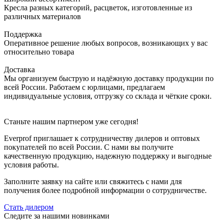
Кресла разных категорий, расцветок, изготовленные из
различных материалов
Поддержка
Оперативное решение любых вопросов, возникающих у вас
относительно товара
Доставка
Мы организуем быструю и надёжную доставку продукции по
всей России. Работаем с юрлицами, предлагаем
индивидуальные условия, отгрузку со склада и чёткие сроки.
Станьте нашим партнером уже сегодня!
Everprof приглашает к сотрудничеству дилеров и оптовых
покупателей по всей России. С нами вы получите
качественную продукцию, надежную поддержку и выгодные
условия работы.
Заполните заявку на сайте или свяжитесь с нами для
получения более подробной информации о сотрудничестве.
Стать дилером
Следите за нашими новинками