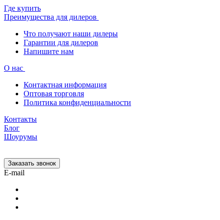
Где купить
Преимущества для дилеров
Что получают наши дилеры
Гарантии для дилеров
Напишите нам
О нас
Контактная информация
Оптовая торговля
Политика конфиденциальности
Контакты
Блог
Шоурумы
Заказать звонок
E-mail