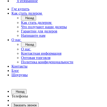
0
Избранное
Где купить
Как стать дилером
Назад
Как стать дилером
Что получают наши дилеры
Гарантии для дилеров
Напишите нам
О нас
Назад
О нас
Контактная информация
Оптовая торговля
Политика конфиденциальности
Контакты
Блог
Шоурумы
Назад
Телефоны
Заказать звонок