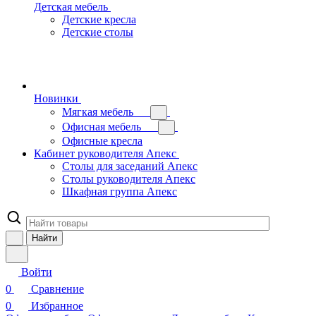
Детская мебель
Детские кресла
Детские столы
Новинки
Мягкая мебель
Офисная мебель
Офисные кресла
Кабинет руководителя Апекс
Столы для заседаний Апекс
Столы руководителя Апекс
Шкафная группа Апекс
Найти
Войти
0
Сравнение
0
Избранное