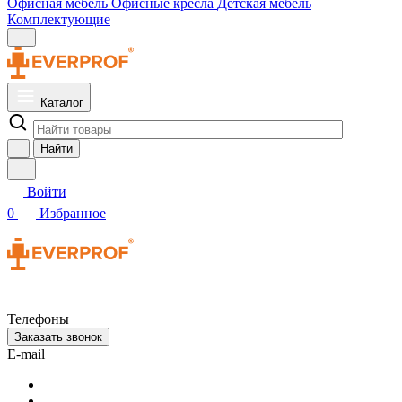
Офисная мебель
Офисные кресла
Детская мебель
Комплектующие
Каталог
Найти
Войти
0
Избранное
Телефоны
Заказать звонок
E-mail