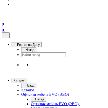
0
0
Ростов-на-Дону
Назад
Каталог
Назад
Каталог
Офисная мебель EVO (ЭВО)
Назад
Офисная мебель EVO (ЭВО)