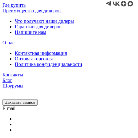
Где купить
Преимущества для дилеров
Что получают наши дилеры
Гарантии для дилеров
Напишите нам
О нас
Контактная информация
Оптовая торговля
Политика конфиденциальности
Контакты
Блог
Шоурумы
Заказать звонок
E-mail