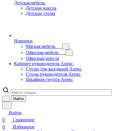
Детская мебель
Детские кресла
Детские столы
Новинки
Мягкая мебель
Офисная мебель
Офисные кресла
Кабинет руководителя Апекс
Столы для заседаний Апекс
Столы руководителя Апекс
Шкафная группа Апекс
Найти
Войти
0
Сравнение
0
Избранное