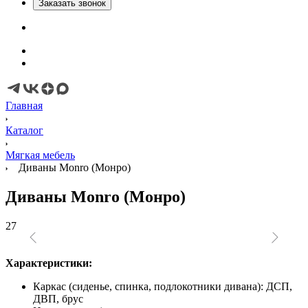
Заказать звонок
Главная
Каталог
Мягкая мебель
Диваны Monro (Монро)
Диваны Monro (Монро)
27
Характеристики:
Каркас (сиденье, спинка, подлокотники дивана): ДСП,
ДВП, брус