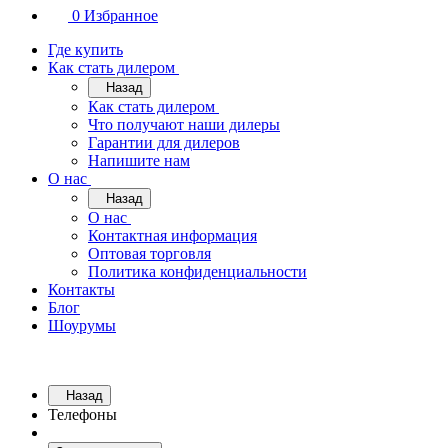
0
Избранное
Где купить
Как стать дилером
Назад
Как стать дилером
Что получают наши дилеры
Гарантии для дилеров
Напишите нам
О нас
Назад
О нас
Контактная информация
Оптовая торговля
Политика конфиденциальности
Контакты
Блог
Шоурумы
Назад
Телефоны