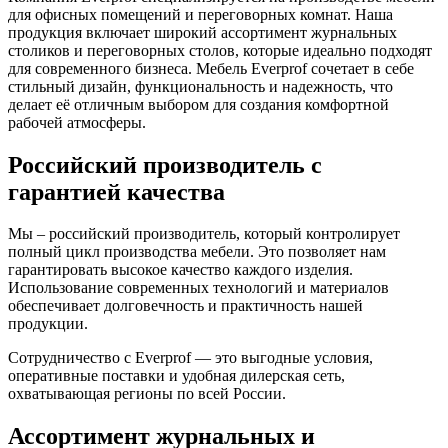
для офисных помещений и переговорных комнат. Наша
продукция включает широкий ассортимент журнальных
столиков и переговорных столов, которые идеально подходят
для современного бизнеса. Мебель Everprof сочетает в себе
стильный дизайн, функциональность и надежность, что
делает её отличным выбором для создания комфортной
рабочей атмосферы.
Российский производитель с
гарантией качества
Мы – российский производитель, который контролирует
полный цикл производства мебели. Это позволяет нам
гарантировать высокое качество каждого изделия.
Использование современных технологий и материалов
обеспечивает долговечность и практичность нашей
продукции.
Сотрудничество с Everprof — это выгодные условия,
оперативные поставки и удобная дилерская сеть,
охватывающая регионы по всей России.
Ассортимент журнальных и