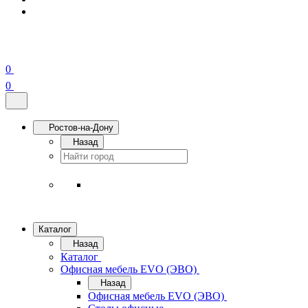
0
0
Ростов-на-Дону
Назад
Каталог
Назад
Каталог
Офисная мебель EVO (ЭВО)
Назад
Офисная мебель EVO (ЭВО)