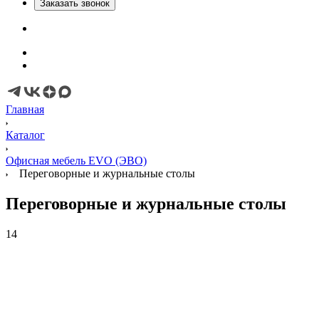
Заказать звонок
Главная
Каталог
Офисная мебель EVO (ЭВО)
Переговорные и журнальные столы
Переговорные и журнальные столы
14