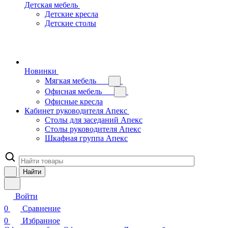
Детская мебель
Детские кресла
Детские столы
Новинки
Мягкая мебель
Офисная мебель
Офисные кресла
Кабинет руководителя Апекс
Столы для заседаний Апекс
Столы руководителя Апекс
Шкафная группа Апекс
Найти
Войти
0
Сравнение
0
Избранное