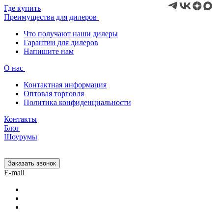
Где купить
Преимущества для дилеров
Что получают наши дилеры
Гарантии для дилеров
Напишите нам
О нас
Контактная информация
Оптовая торговля
Политика конфиденциальности
Контакты
Блог
Шоурумы
Заказать звонок
E-mail