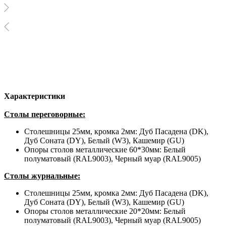
Характеристики
С
толы переговорные:
Столешницы
25мм, кромка 2мм: Дуб Пасадена (DK),
Дуб Соната (DY), Белый (W3), Кашемир (GU)
Опоры столов
металлические
60*30мм: Белый
полуматовый (RAL9003), Черный муар (RAL9005)
Столы журнальные:
Столешницы
25мм, кромка 2мм: Дуб Пасадена (DK),
Дуб Соната (DY), Белый (W3), Кашемир (GU)
Опоры столов металлические 20*20мм: Белый
полуматовый (RAL9003), Черный муар (RAL9005)