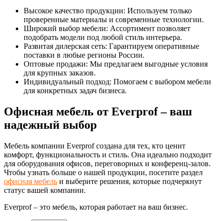
Высокое качество продукции: Используем только
проверенные материалы и современные технологии.
Широкий выбор мебели: Ассортимент позволяет
подобрать модели под любой стиль интерьера.
Развитая дилерская сеть: Гарантируем оперативные
поставки в любые регионы России.
Оптовые продажи: Мы предлагаем выгодные условия
для крупных заказов.
Индивидуальный подход: Помогаем с выбором мебели
для конкретных задач бизнеса.
Офисная мебель от Everprof – ваш
надежный выбор
Мебель компании Everprof создана для тех, кто ценит
комфорт, функциональность и стиль. Она идеально подходит
для оборудования офисов, переговорных и конференц-залов.
Чтобы узнать больше о нашей продукции, посетите раздел
офисная мебель
и выберите решения, которые подчеркнут
статус вашей компании.
Everprof – это мебель, которая работает на ваш бизнес.