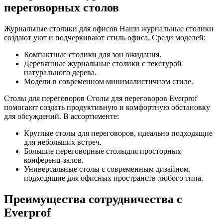
переговорных столов
Журнальные столики для офисов Наши журнальные столики
создают уют и подчеркивают стиль офиса. Среди моделей:
Компактные столики для зон ожидания.
Деревянные журнальные столики с текстурой
натурального дерева.
Модели в современном минималистичном стиле.
Столы для переговоров Столы для переговоров Everprof
помогают создать продуктивную и комфортную обстановку
для обсуждений. В ассортименте:
Круглые столы для переговоров, идеально подходящие
для небольших встреч.
Большие переговорные столыдля просторных
конференц-залов.
Универсальные столы с современным дизайном,
подходящие для офисных пространств любого типа.
Преимущества сотрудничества с
Everprof