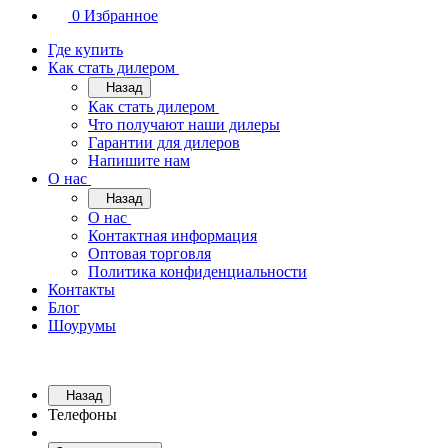
0
Избранное
Где купить
Как стать дилером
Назад
Как стать дилером
Что получают наши дилеры
Гарантии для дилеров
Напишите нам
О нас
Назад
О нас
Контактная информация
Оптовая торговля
Политика конфиденциальности
Контакты
Блог
Шоурумы
Назад
Телефоны