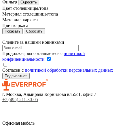
Фильтр
Сбросить
Цвет столешницы/топа
Материал столешницы/топа
Материал каркаса
Цвет каркаса
Сбросить
Следите за нашими новинками
Продолжая, вы соглашаетесь с
политикой
конфиденциальности
Согласен с
политикой обработки персональных данных
г. Москва, Адмирала Корнилова вл55с1, офис 7
+7 (495) 211-30-05
Офисная мебель