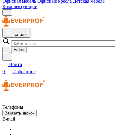
Офисная мебель
Офисные кресла
Детская мебель
Комплектующие
Каталог
Найти
Войти
0
Избранное
Телефоны
Заказать звонок
E-mail