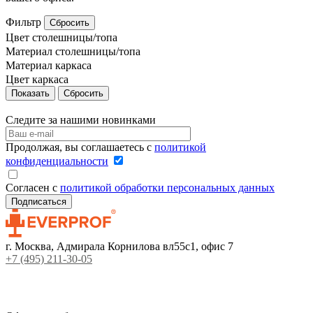
Фильтр
Сбросить
Цвет столешницы/топа
Материал столешницы/топа
Материал каркаса
Цвет каркаса
Сбросить
Следите за нашими новинками
Продолжая, вы соглашаетесь с
политикой
конфиденциальности
Согласен с
политикой обработки персональных данных
г. Москва, Адмирала Корнилова вл55с1, офис 7
+7 (495) 211-30-05