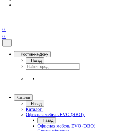
0
0
Ростов-на-Дону
Назад
Каталог
Назад
Каталог
Офисная мебель EVO (ЭВО)
Назад
Офисная мебель EVO (ЭВО)