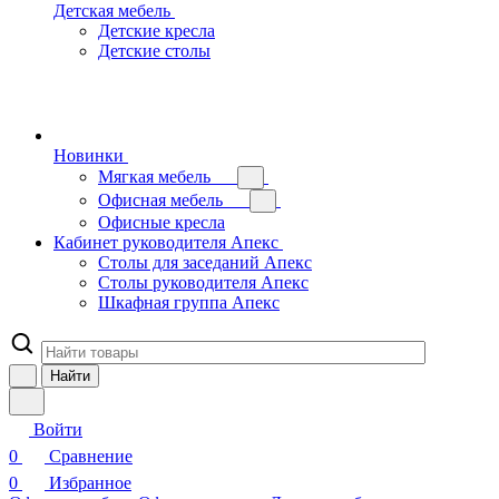
Детская мебель
Детские кресла
Детские столы
Новинки
Мягкая мебель
Офисная мебель
Офисные кресла
Кабинет руководителя Апекс
Столы для заседаний Апекс
Столы руководителя Апекс
Шкафная группа Апекс
Найти
Войти
0
Сравнение
0
Избранное