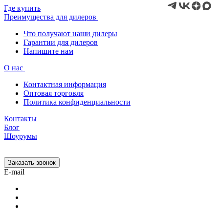
Где купить
Преимущества для дилеров
Что получают наши дилеры
Гарантии для дилеров
Напишите нам
О нас
Контактная информация
Оптовая торговля
Политика конфиденциальности
Контакты
Блог
Шоурумы
Заказать звонок
E-mail