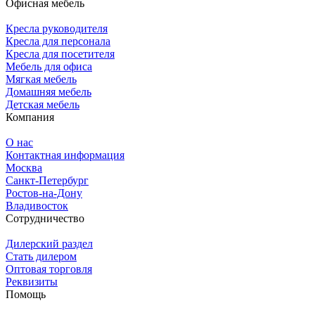
Офисная мебель
Кресла руководителя
Кресла для персонала
Кресла для посетителя
Мебель для офиса
Мягкая мебель
Домашняя мебель
Детская мебель
Компания
О нас
Контактная информация
Москва
Санкт-Петербург
Ростов-на-Дону
Владивосток
Сотрудничество
Дилерский раздел
Стать дилером
Оптовая торговля
Реквизиты
Помощь