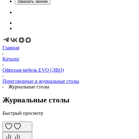
Заказать звонок
Главная
Каталог
Офисная мебель EVO (ЭВО)
Переговорные и журнальные столы
Журнальные столы
Журнальные столы
Быстрый просмотр