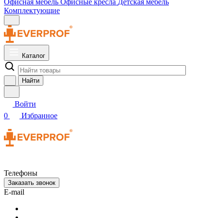
Офисная мебель
Офисные кресла
Детская мебель
Комплектующие
Каталог
Найти
Войти
0
Избранное
Телефоны
Заказать звонок
E-mail