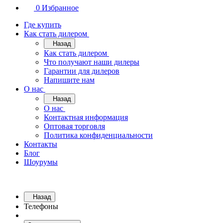
0
Избранное
Где купить
Как стать дилером
Назад
Как стать дилером
Что получают наши дилеры
Гарантии для дилеров
Напишите нам
О нас
Назад
О нас
Контактная информация
Оптовая торговля
Политика конфиденциальности
Контакты
Блог
Шоурумы
Назад
Телефоны