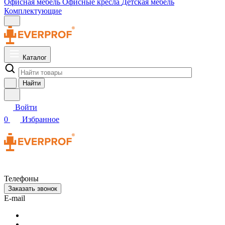
Офисная мебель
Офисные кресла
Детская мебель
Комплектующие
Каталог
Найти
Войти
0
Избранное
Телефоны
Заказать звонок
E-mail