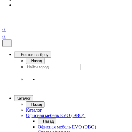
0
0
Ростов-на-Дону
Назад
Каталог
Назад
Каталог
Офисная мебель EVO (ЭВО)
Назад
Офисная мебель EVO (ЭВО)