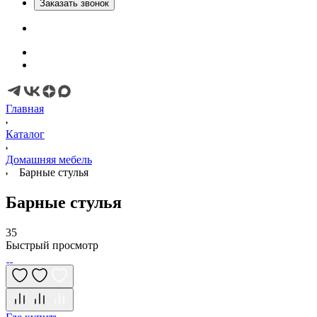
Заказать звонок
Главная
Каталог
Домашняя мебель
Барные стулья
Барные стулья
35
Быстрый просмотр