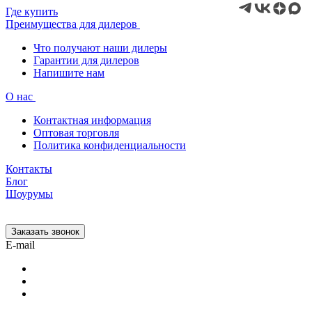
Где купить
Преимущества для дилеров
Что получают наши дилеры
Гарантии для дилеров
Напишите нам
О нас
Контактная информация
Оптовая торговля
Политика конфиденциальности
Контакты
Блог
Шоурумы
Заказать звонок
E-mail