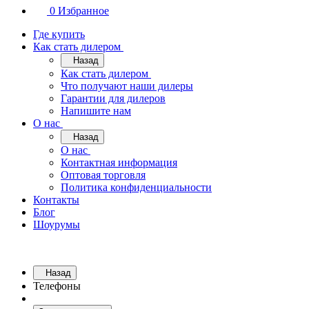
0
Избранное
Где купить
Как стать дилером
Назад
Как стать дилером
Что получают наши дилеры
Гарантии для дилеров
Напишите нам
О нас
Назад
О нас
Контактная информация
Оптовая торговля
Политика конфиденциальности
Контакты
Блог
Шоурумы
Назад
Телефоны