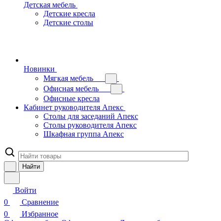
Детская мебель
Детские кресла
Детские столы
Новинки
Мягкая мебель
Офисная мебель
Офисные кресла
Кабинет руководителя Апекс
Столы для заседаний Апекс
Столы руководителя Апекс
Шкафная группа Апекс
Найти
Войти
0
Сравнение
0
Избранное