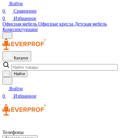
Войти
0
Сравнение
0
Избранное
Офисная мебель
Офисные кресла
Детская мебель
Комплектующие
Каталог
Найти
Войти
0
Избранное
Телефоны