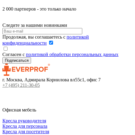
2 000 партнеров - это только начало
Следите за нашими новинками
Продолжая, вы соглашаетесь с
политикой
конфиденциальности
Согласен с
политикой обработки персональных данных
г. Москва, Адмирала Корнилова вл55с1, офис 7
+7 (495) 211-30-05
Офисная мебель
Кресла руководителя
Кресла для персонала
Кресла для посетителя