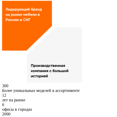
300
Более уникальных моделей в ассортименте
12
лет на рынке
6
офисы в городах
2000