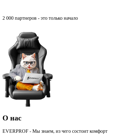
2 000 партнеров - это только начало
О нас
EVERPROF
- Мы знаем, из чего
состоит комфорт