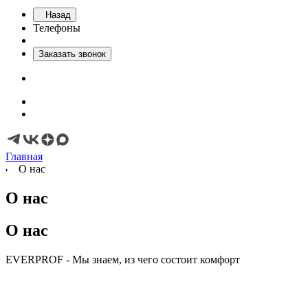
Назад
Телефоны
Заказать звонок
Главная
О нас
О нас
О нас
EVERPROF
- Мы знаем, из чего
состоит комфорт