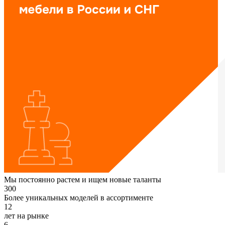
Мы постоянно растем и ищем новые таланты
300
Более уникальных моделей в ассортименте
12
лет на рынке
6