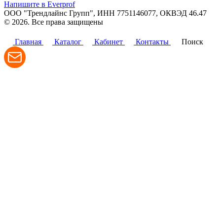
Напишите в Everprof
ООО "Трендлайнс Групп", ИНН 7751146077,
ОКВЭД 46.47
© 2026. Все права защищены
Политика конфиденциальности
Главная
Каталог
Кабинет
Контакты
Поиск