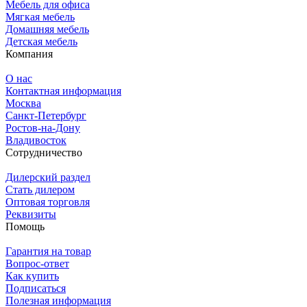
Мебель для офиса
Мягкая мебель
Домашняя мебель
Детская мебель
Компания
О нас
Контактная информация
Москва
Санкт-Петербург
Ростов-на-Дону
Владивосток
Сотрудничество
Дилерский раздел
Стать дилером
Оптовая торговля
Реквизиты
Помощь
Гарантия на товар
Вопрос-ответ
Как купить
Подписаться
Полезная информация