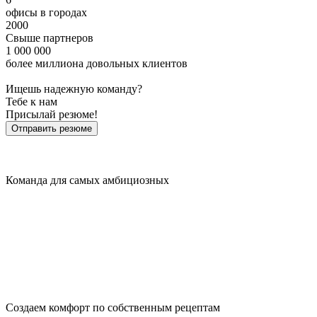
офисы в городах
2000
Свыше партнеров
1 000 000
более миллиона довольных клиентов
Ищешь надежную команду?
Тебе к нам
Присылай резюме!
Отправить резюме
Команда для самых амбициозных
Создаем комфорт по собственным рецептам