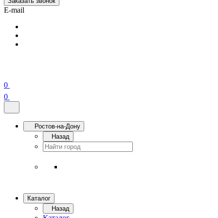
Заказать звонок
E-mail
0
0
Ростов-на-Дону
Назад
Каталог
Назад
Каталог