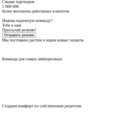
Свыше партнеров
1 000 000
более миллиона довольных клиентов
Ищешь надежную команду?
Тебе к нам
Присылай резюме!
Отправить резюме
Мы постоянно растем и ищем новые таланты
Команда для самых амбициозных
Создаем комфорт по собственным рецептам