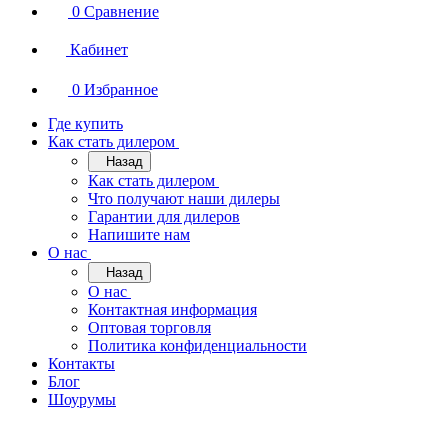
0
Сравнение
Кабинет
0
Избранное
Где купить
Как стать дилером
Назад
Как стать дилером
Что получают наши дилеры
Гарантии для дилеров
Напишите нам
О нас
Назад
О нас
Контактная информация
Оптовая торговля
Политика конфиденциальности
Контакты
Блог
Шоурумы