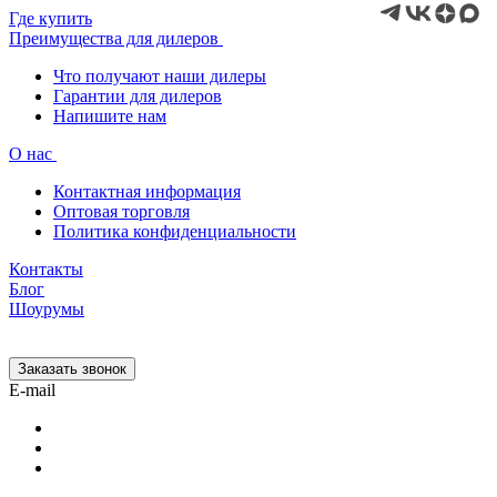
Где купить
Преимущества для дилеров
Что получают наши дилеры
Гарантии для дилеров
Напишите нам
О нас
Контактная информация
Оптовая торговля
Политика конфиденциальности
Контакты
Блог
Шоурумы
Заказать звонок
E-mail