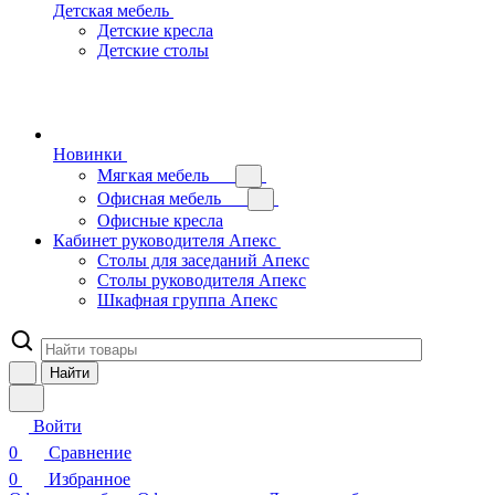
Детская мебель
Детские кресла
Детские столы
Новинки
Мягкая мебель
Офисная мебель
Офисные кресла
Кабинет руководителя Апекс
Столы для заседаний Апекс
Столы руководителя Апекс
Шкафная группа Апекс
Найти
Войти
0
Сравнение
0
Избранное