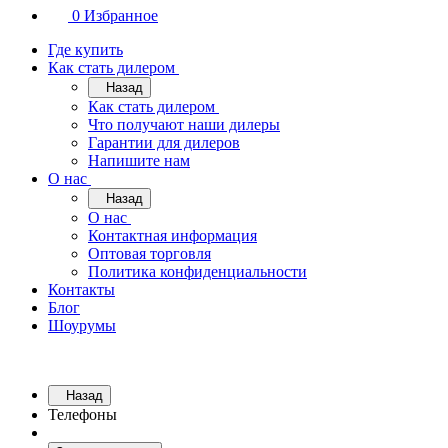
0
Избранное
Где купить
Как стать дилером
Назад
Как стать дилером
Что получают наши дилеры
Гарантии для дилеров
Напишите нам
О нас
Назад
О нас
Контактная информация
Оптовая торговля
Политика конфиденциальности
Контакты
Блог
Шоурумы
Назад
Телефоны