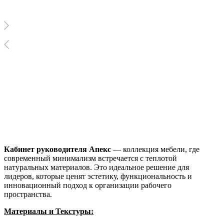
Кабинет руководителя Апекс
— коллекция мебели, где
современный минимализм встречается с теплотой
натуральных материалов. Это идеальное решение для
лидеров, которые ценят эстетику, функциональность и
инновационный подход к организации рабочего
пространства.
Материалы и Текстуры: