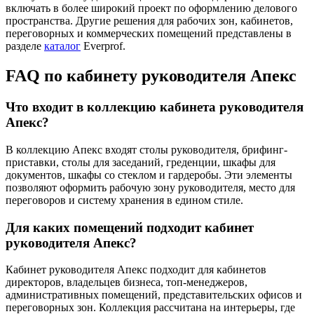
включать в более широкий проект по оформлению делового
пространства. Другие решения для рабочих зон, кабинетов,
переговорных и коммерческих помещений представлены в
разделе
каталог
Everprof.
FAQ по кабинету руководителя Апекс
Что входит в коллекцию кабинета руководителя
Апекс?
В коллекцию Апекс входят столы руководителя, брифинг-
приставки, столы для заседаний, греденции, шкафы для
документов, шкафы со стеклом и гардеробы. Эти элементы
позволяют оформить рабочую зону руководителя, место для
переговоров и систему хранения в едином стиле.
Для каких помещений подходит кабинет
руководителя Апекс?
Кабинет руководителя Апекс подходит для кабинетов
директоров, владельцев бизнеса, топ-менеджеров,
административных помещений, представительских офисов и
переговорных зон. Коллекция рассчитана на интерьеры, где