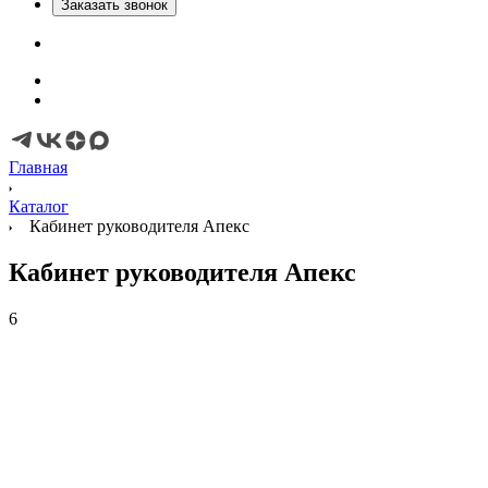
Заказать звонок
Главная
Каталог
Кабинет руководителя Апекс
Кабинет руководителя Апекс
6