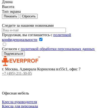
Длина
Высота
Тип экрана
Сбросить
Следите за нашими новинками
Продолжая, вы соглашаетесь с
политикой
конфиденциальности
Согласен с
политикой обработки персональных данных
г. Москва, Адмирала Корнилова вл55с1, офис 7
+7 (495) 211-30-05
Офисная мебель
Кресла руководителя
Кресла для персонала