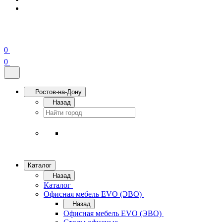
0
0
Ростов-на-Дону
Назад
Каталог
Назад
Каталог
Офисная мебель EVO (ЭВО)
Назад
Офисная мебель EVO (ЭВО)