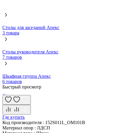
Столы для заседаний Апекс
3 товара
Столы руководителя Апекс
7 товаров
Шкафная группа Апекс
6 товаров
Быстрый просмотр
Где купить
Код производителя
:
152S011L_OM101B
Материал опор
:
ЛДСП