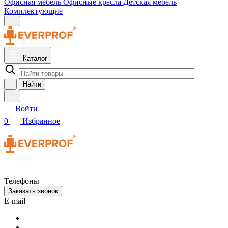
Офисная мебель
Офисные кресла
Детская мебель
Комплектующие
Каталог
Найти
Войти
0
Избранное
Телефоны
Заказать звонок
E-mail