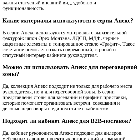
важны статусный внешний вид, удобство и
функциональность.
Какие материалы используются в серии Апекс?
В серии Апекс используются материалы с выразительной
фактурой: шпон Орех Монтана, ЛДСП, МДФ, черные
акцентные элементы и тонированное стекло «Графит». Такое
сочетание помогает создать современный, строгий и
статусный интерьер кабинета руководителя.
Можно ли использовать Апекс для переговорной
зоны?
Да, коллекция Апекс подходит не только для рабочего места
руководителя, но и для переговорной зоны. В серии
представлены столы для заседаний и брифинг-приставки,
которые помогают организовать встречи, совещания и
деловые переговоры в едином стиле с кабинетом.
Подходит ли кабинет Апекс для B2B-поставок?
Да, кабинет руководителя Апекс подходит для дилеров,
мебельных салонов, проектных организаций и компаний,