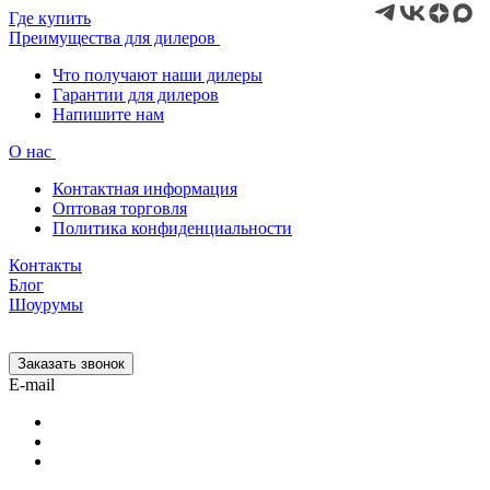
Где купить
Преимущества для дилеров
Что получают наши дилеры
Гарантии для дилеров
Напишите нам
О нас
Контактная информация
Оптовая торговля
Политика конфиденциальности
Контакты
Блог
Шоурумы
Заказать звонок
E-mail