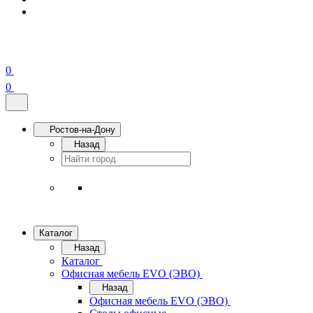
0
0
Ростов-на-Дону
Назад
Каталог
Назад
Каталог
Офисная мебель EVO (ЭВО)
Назад
Офисная мебель EVO (ЭВО)