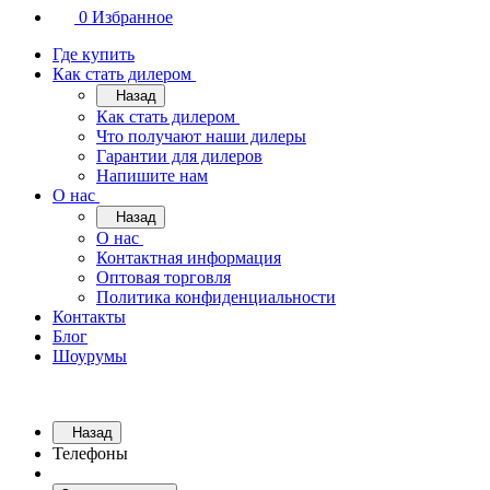
0
Избранное
Где купить
Как стать дилером
Назад
Как стать дилером
Что получают наши дилеры
Гарантии для дилеров
Напишите нам
О нас
Назад
О нас
Контактная информация
Оптовая торговля
Политика конфиденциальности
Контакты
Блог
Шоурумы
Назад
Телефоны