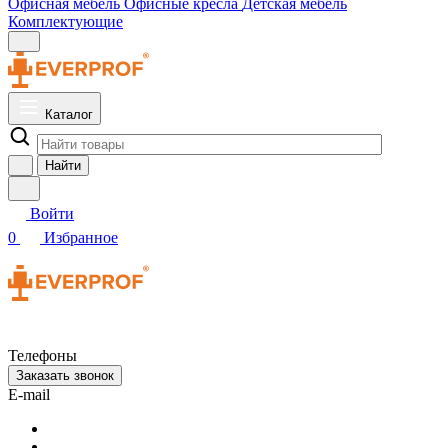
Офисная мебель
Офисные кресла
Детская мебель
Комплектующие
Каталог
Найти
Войти
0
Избранное
Телефоны
Заказать звонок
E-mail