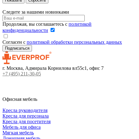
Сбросить
Следите за нашими новинками
Продолжая, вы соглашаетесь с
политикой
конфиденциальности
Согласен с
политикой обработки персональных данных
г. Москва, Адмирала Корнилова вл55с1, офис 7
+7 (495) 211-30-05
Офисная мебель
Кресла руководителя
Кресла для персонала
Кресла для посетителя
Мебель для офиса
Мягкая мебель
Домашняя мебель