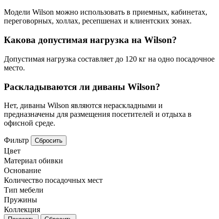
Модели Wilson можно использовать в приемных, кабинетах,
переговорных, холлах, ресепшенах и клиентских зонах.
Какова допустимая нагрузка на Wilson?
Допустимая нагрузка составляет до 120 кг на одно посадочное
место.
Раскладываются ли диваны Wilson?
Нет, диваны Wilson являются нераскладными и
предназначены для размещения посетителей и отдыха в
офисной среде.
Фильтр
Сбросить
Цвет
Материал обивки
Основание
Количество посадочных мест
Тип мебели
Пружины
Коллекция