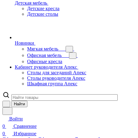
Детская мебель
Детские кресла
Детские столы
Новинки
Мягкая мебель
Офисная мебель
Офисные кресла
Кабинет руководителя Апекс
Столы для заседаний Апекс
Столы руководителя Апекс
Шкафная группа Апекс
Найти
Войти
0
Сравнение
0
Избранное