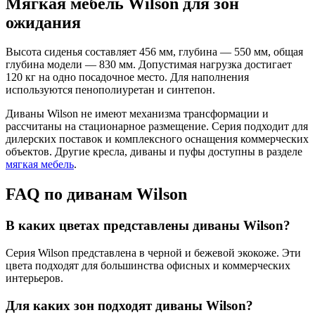
Мягкая мебель Wilson для зон
ожидания
Высота сиденья составляет 456 мм, глубина — 550 мм, общая
глубина модели — 830 мм. Допустимая нагрузка достигает
120 кг на одно посадочное место. Для наполнения
используются пенополиуретан и синтепон.
Диваны Wilson не имеют механизма трансформации и
рассчитаны на стационарное размещение. Серия подходит для
дилерских поставок и комплексного оснащения коммерческих
объектов. Другие кресла, диваны и пуфы доступны в разделе
мягкая мебель
.
FAQ по диванам Wilson
В каких цветах представлены диваны Wilson?
Серия Wilson представлена в черной и бежевой экокоже. Эти
цвета подходят для большинства офисных и коммерческих
интерьеров.
Для каких зон подходят диваны Wilson?