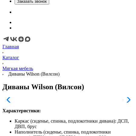
Заказать звонок
Главная
Каталог
Мягкая мебель
Диваны Wilson (Вилсон)
Диваны Wilson (Вилсон)
Характеристики:
Каркас (сиденье, спинка, подлокотники дивана): ДСП,
ДВП, брус
Наполнитель (сиденье, спинка, подлокотники