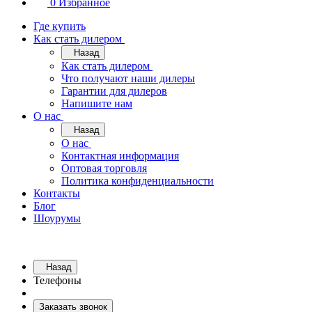
0
Избранное
Где купить
Как стать дилером
Назад
Как стать дилером
Что получают наши дилеры
Гарантии для дилеров
Напишите нам
О нас
Назад
О нас
Контактная информация
Оптовая торговля
Политика конфиденциальности
Контакты
Блог
Шоурумы
Назад
Телефоны
Заказать звонок