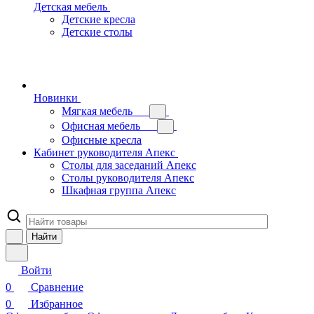
Детская мебель
Детские кресла
Детские столы
Новинки
Мягкая мебель
Офисная мебель
Офисные кресла
Кабинет руководителя Апекс
Столы для заседаний Апекс
Столы руководителя Апекс
Шкафная группа Апекс
Найти
Войти
0
Сравнение
0
Избранное