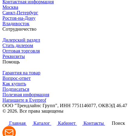
Контактная информация
Москва
Санкт-Петербург
Ростов-на-Дону
Владивосток
Сотрудничество
Дилерский раздел
Стать дилером
Оптовая торговля
Реквизиты
Помощь
Гарантия на товар
Вопрос-ответ
Как купить
Подписаться
Полезная информация
Напишите в Everprof
ООО "Трендлайнс Групп", ИНН 7751146077,
ОКВЭД 46.47
© 2026. Все права защищены
Политика конфиденциальности
Главная
Каталог
Кабинет
Контакты
Поиск