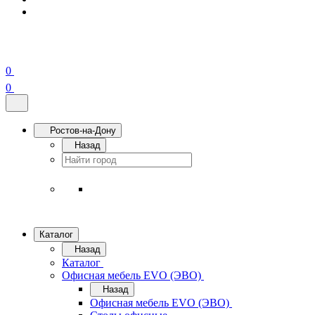
0
0
Ростов-на-Дону
Назад
Каталог
Назад
Каталог
Офисная мебель EVO (ЭВО)
Назад
Офисная мебель EVO (ЭВО)