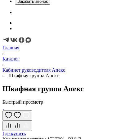
Заказать звонок
Главная
Каталог
Кабинет руководителя Апекс
Шкафная группа Апекс
Шкафная группа Апекс
Быстрый просмотр
Где купить