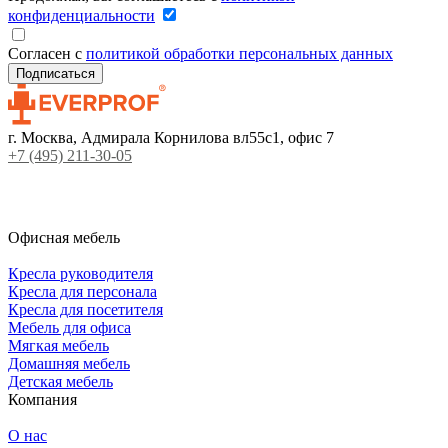
конфиденциальности
Согласен с
политикой обработки персональных данных
г. Москва, Адмирала Корнилова вл55с1, офис 7
+7 (495) 211-30-05
Офисная мебель
Кресла руководителя
Кресла для персонала
Кресла для посетителя
Мебель для офиса
Мягкая мебель
Домашняя мебель
Детская мебель
Компания
О нас