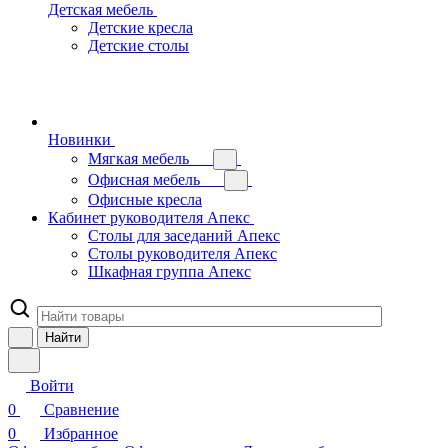
Детская мебель
Детские кресла
Детские столы
Новинки
Мягкая мебель
Офисная мебель
Офисные кресла
Кабинет руководителя Апекс
Столы для заседаний Апекс
Столы руководителя Апекс
Шкафная группа Апекс
Найти
Войти
0
Сравнение
0
Избранное