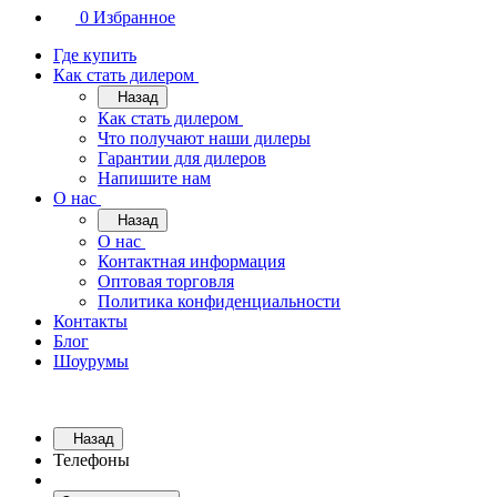
0
Избранное
Где купить
Как стать дилером
Назад
Как стать дилером
Что получают наши дилеры
Гарантии для дилеров
Напишите нам
О нас
Назад
О нас
Контактная информация
Оптовая торговля
Политика конфиденциальности
Контакты
Блог
Шоурумы
Назад
Телефоны