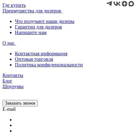
Где купить
Преимущества для дилеров
Что получают наши дилеры
Гарантии для дилеров
Напишите нам
О нас
Контактная информация
Оптовая торговля
Политика конфиденциальности
Контакты
Блог
Шоурумы
Заказать звонок
E-mail