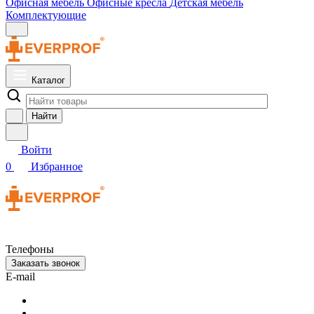
Офисная мебель
Офисные кресла
Детская мебель
Комплектующие
Каталог
Найти
Войти
0
Избранное
Телефоны
Заказать звонок
E-mail