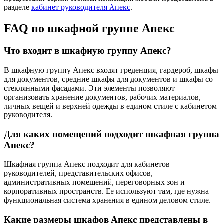
разделе
кабинет руководителя Апекс
.
FAQ по шкафной группе Апекс
Что входит в шкафную группу Апекс?
В шкафную группу Апекс входят греденция, гардероб, шкафы
для документов, средние шкафы для документов и шкафы со
стеклянными фасадами. Эти элементы позволяют
организовать хранение документов, рабочих материалов,
личных вещей и верхней одежды в едином стиле с кабинетом
руководителя.
Для каких помещений подходит шкафная группа
Апекс?
Шкафная группа Апекс подходит для кабинетов
руководителей, представительских офисов,
административных помещений, переговорных зон и
корпоративных пространств. Ее используют там, где нужна
функциональная система хранения в едином деловом стиле.
Какие размеры шкафов Апекс представлены в