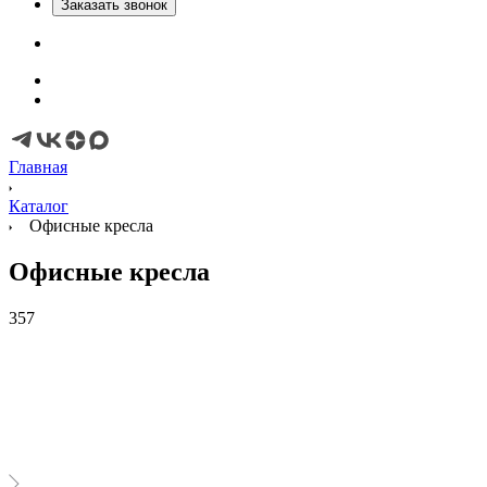
Заказать звонок
Главная
Каталог
Офисные кресла
Офисные кресла
357