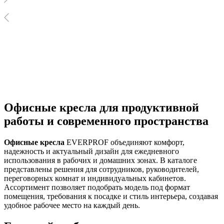
Офисные кресла для продуктивной
работы и современного пространства
Офисные кресла
EVERPROF объединяют комфорт,
надежность и актуальный дизайн для ежедневного
использования в рабочих и домашних зонах. В каталоге
представлены решения для сотрудников, руководителей,
переговорных комнат и индивидуальных кабинетов.
Ассортимент позволяет подобрать модель под формат
помещения, требования к посадке и стиль интерьера, создавая
удобное рабочее место на каждый день.