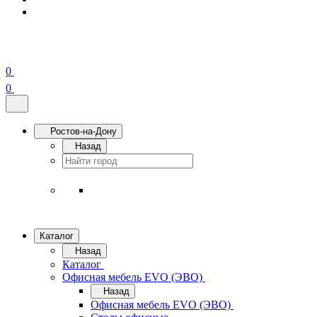
0
0
Ростов-на-Дону
Назад
Каталог
Назад
Каталог
Офисная мебель EVO (ЭВО)
Назад
Офисная мебель EVO (ЭВО)