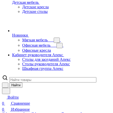
Детская мебель
Детские кресла
Детские столы
Новинки
Мягкая мебель
Офисная мебель
Офисные кресла
Кабинет руководителя Апекс
Столы для заседаний Апекс
Столы руководителя Апекс
Шкафная группа Апекс
Найти
Войти
0
Сравнение
0
Избранное