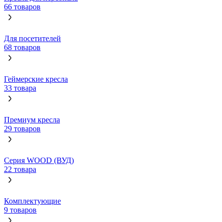
66 товаров
Для посетителей
68 товаров
Геймерские кресла
33 товара
Премиум кресла
29 товаров
Серия WOOD (ВУД)
22 товара
Комплектующие
9 товаров