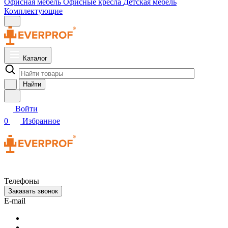
Офисная мебель
Офисные кресла
Детская мебель
Комплектующие
Каталог
Найти
Войти
0
Избранное
Телефоны
Заказать звонок
E-mail