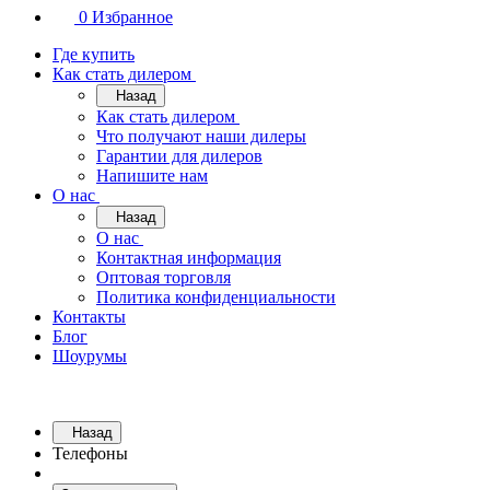
0
Избранное
Где купить
Как стать дилером
Назад
Как стать дилером
Что получают наши дилеры
Гарантии для дилеров
Напишите нам
О нас
Назад
О нас
Контактная информация
Оптовая торговля
Политика конфиденциальности
Контакты
Блог
Шоурумы
Назад
Телефоны