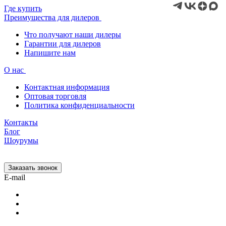
Где купить
Преимущества для дилеров
Что получают наши дилеры
Гарантии для дилеров
Напишите нам
О нас
Контактная информация
Оптовая торговля
Политика конфиденциальности
Контакты
Блог
Шоурумы
Заказать звонок
E-mail