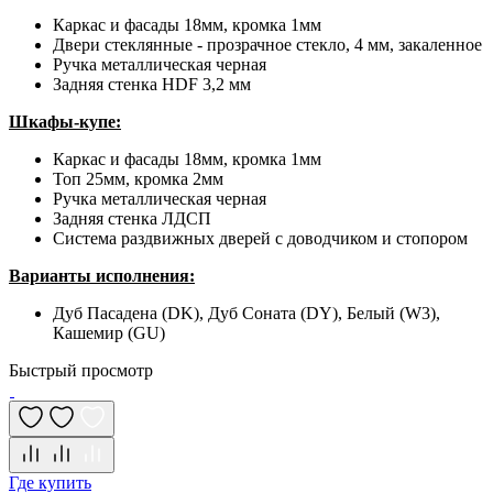
Каркас и фасады 18мм, кромка 1мм
Двери стеклянные - прозрачное стекло, 4 мм, закаленное
Ручка металлическая черная
Задняя стенка HDF 3,2 мм
Шкафы-купе:
Каркас и фасады 18мм, кромка 1мм
Топ 25мм, кромка 2мм
Ручка металлическая черная
Задняя стенка ЛДСП
Система раздвижных дверей с доводчиком и стопором
Варианты исполнения:
Дуб Пасадена (DK), Дуб Соната (DY), Белый (W3),
Кашемир (GU)
Быстрый просмотр
Где купить