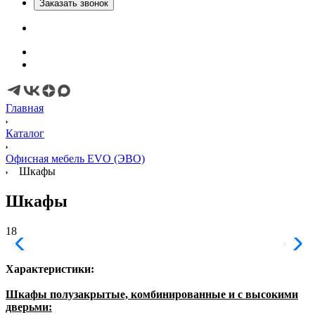
Заказать звонок
Главная
Каталог
Офисная мебель EVO (ЭВО)
Шкафы
Шкафы
18
Характеристики:
Шкафы полузакрытые, комбинированные и с высокими
дверьми: