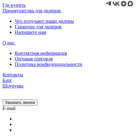
Где купить
Преимущества для дилеров
Что получают наши дилеры
Гарантии для дилеров
Напишите нам
О нас
Контактная информация
Оптовая торговля
Политика конфиденциальности
Контакты
Блог
Шоурумы
Заказать звонок
E-mail