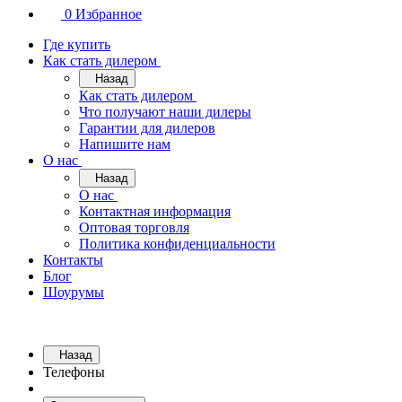
0
Избранное
Где купить
Как стать дилером
Назад
Как стать дилером
Что получают наши дилеры
Гарантии для дилеров
Напишите нам
О нас
Назад
О нас
Контактная информация
Оптовая торговля
Политика конфиденциальности
Контакты
Блог
Шоурумы
Назад
Телефоны