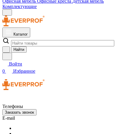
Офисная мебель
Офисные кресла
Детская мебель
Комплектующие
Каталог
Найти
Войти
0
Избранное
Телефоны
Заказать звонок
E-mail