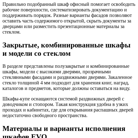
Правильно подобранный шкаф офисный помогает освободить
рабочие поверхности, систематизировать документацию и
поддерживать порядок. Разные варианты фасадов позволяют
оставить часть содержимого открытой, скрыть документы за
дверцами или разместить презентационные материалы за
стеклом.
Закрытые, комбинированные шкафы
и модели со стеклом
В разделе представлены полузакрытые и комбинированные
шкафы, модели с высокими дверями, прозрачными
стеклянными фасадами и раздвижными дверями. Закаленное
стекло толщиной 4 мм подходит для хранения книг, наград,
каталогов и предметов, которые должны оставаться на виду.
Шкафы-купе оснащаются системой раздвижных дверей с
доводчиком и стопором. Такая конструкция удобна в узких
проходах и кабинетах, где для открывания распашных дверей
недостаточно свободного пространства.
Материалы и варианты исполнения
шкафов EVO