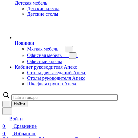
Детская мебель
Детские кресла
Детские столы
Новинки
Мягкая мебель
Офисная мебель
Офисные кресла
Кабинет руководителя Апекс
Столы для заседаний Апекс
Столы руководителя Апекс
Шкафная группа Апекс
Найти
Войти
0
Сравнение
0
Избранное