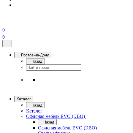
0
0
Ростов-на-Дону
Назад
Каталог
Назад
Каталог
Офисная мебель EVO (ЭВО)
Назад
Офисная мебель EVO (ЭВО)