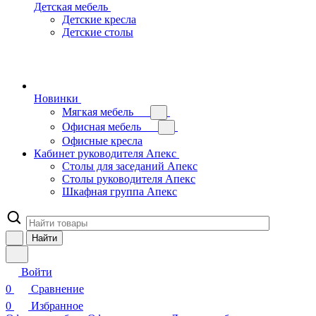
Детская мебель
Детские кресла
Детские столы
Новинки
Мягкая мебель
Офисная мебель
Офисные кресла
Кабинет руководителя Апекс
Столы для заседаний Апекс
Столы руководителя Апекс
Шкафная группа Апекс
Найти
Войти
0
Сравнение
0
Избранное