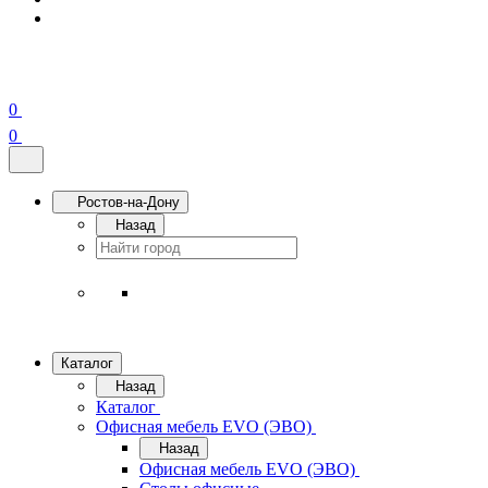
0
0
Ростов-на-Дону
Назад
Каталог
Назад
Каталог
Офисная мебель EVO (ЭВО)
Назад
Офисная мебель EVO (ЭВО)