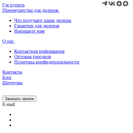
Где купить
Преимущества для дилеров
Что получают наши дилеры
Гарантии для дилеров
Напишите нам
О нас
Контактная информация
Оптовая торговля
Политика конфиденциальности
Контакты
Блог
Шоурумы
Заказать звонок
E-mail