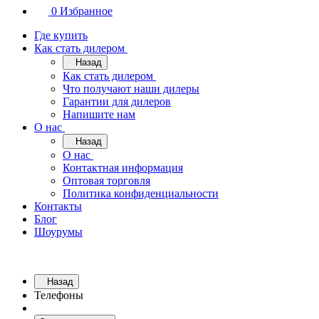
0
Избранное
Где купить
Как стать дилером
Назад
Как стать дилером
Что получают наши дилеры
Гарантии для дилеров
Напишите нам
О нас
Назад
О нас
Контактная информация
Оптовая торговля
Политика конфиденциальности
Контакты
Блог
Шоурумы
Назад
Телефоны