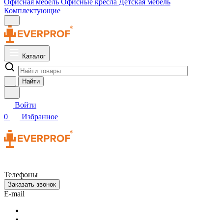
Офисная мебель
Офисные кресла
Детская мебель
Комплектующие
Каталог
Найти
Войти
0
Избранное
Телефоны
Заказать звонок
E-mail