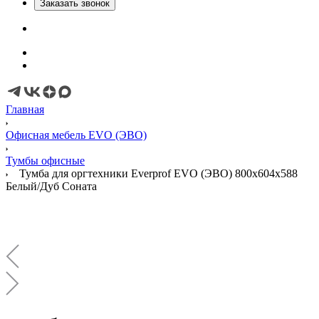
Заказать звонок
Главная
Офисная мебель EVO (ЭВО)
Тумбы офисные
Тумба для оргтехники Everprof EVO (ЭВО) 800х604x588
Белый/Дуб Соната