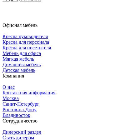
Офисная мебель
Кресла руководителя
Кресла для персонала
Кресла для посетителя
Мебель для офиса
Мягкая мебель
Домашняя мебель
Детская мебель
Компания
О нас
Контактная информация
Москва
Санкт-Петербург
Ростов-на-Дону
Владивосток
Сотрудничество
Дилерский раздел
Стать дилером