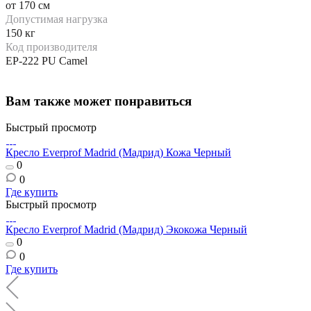
от 170 см
Допустимая нагрузка
150 кг
Код производителя
EP-222 PU Camel
Вам также может понравиться
Быстрый просмотр
Кресло Everprof Madrid (Мадрид) Кожа Черный
0
0
Где купить
Быстрый просмотр
Кресло Everprof Madrid (Мадрид) Экокожа Черный
0
0
Где купить