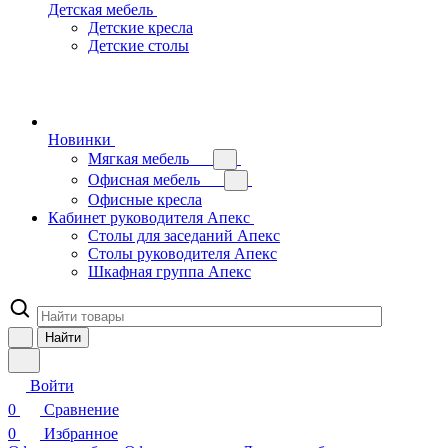
Детская мебель
Детские кресла
Детские столы
Новинки
Мягкая мебель
Офисная мебель
Офисные кресла
Кабинет руководителя Апекс
Столы для заседаний Апекс
Столы руководителя Апекс
Шкафная группа Апекс
Найти
Войти
0
Сравнение
0
Избранное