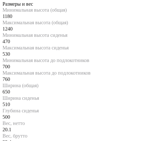
Размеры и вес
Минимальная высота (общая)
1180
Максимальная высота (общая)
1240
Минимальная высота сиденья
470
Максимальная высота сиденья
530
Минимальная высота до подлокотников
700
Максимальная высота до подлокотников
760
Ширина (общая)
650
Ширина сиденья
510
Глубина сиденья
500
Вес, нетто
20.1
Вес, брутто