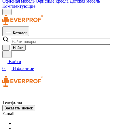
Офисная мебель
Офисные кресла
Детская мебель
Комплектующие
Каталог
Найти
Войти
0
Избранное
Телефоны
Заказать звонок
E-mail