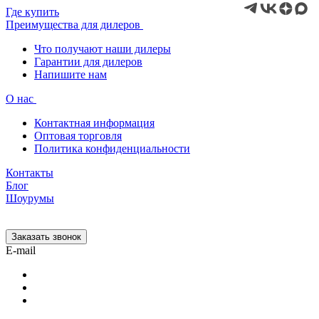
Где купить
Преимущества для дилеров
Что получают наши дилеры
Гарантии для дилеров
Напишите нам
О нас
Контактная информация
Оптовая торговля
Политика конфиденциальности
Контакты
Блог
Шоурумы
Заказать звонок
E-mail