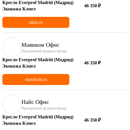
Кресло Everprof Madrid (Мадрид)
46 350 ₽
Экокожа Кэмел
atlan.ru
Мавиком Офис
Проверенный продавец бренда
Кресло Everprof Madrid (Мадрид)
46 350 ₽
Экокожа Кэмел
mavikom.ru
Найс Офис
Проверенный продавец бренда
Кресло Everprof Madrid (Мадрид)
46 350 ₽
Экокожа Кэмел