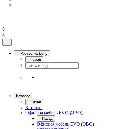
0
0
Ростов-на-Дону
Назад
Каталог
Назад
Каталог
Офисная мебель EVO (ЭВО)
Назад
Офисная мебель EVO (ЭВО)