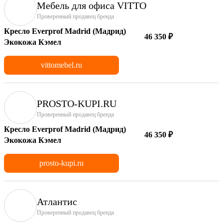
Мебель для офиса VITTO
Проверенный продавец бренда
Кресло Everprof Madrid (Мадрид)
46 350 ₽
Экокожа Кэмел
vittomebel.ru
PROSTO-KUPI.RU
Проверенный продавец бренда
Кресло Everprof Madrid (Мадрид)
46 350 ₽
Экокожа Кэмел
prosto-kupi.ru
Атлантис
Проверенный продавец бренда