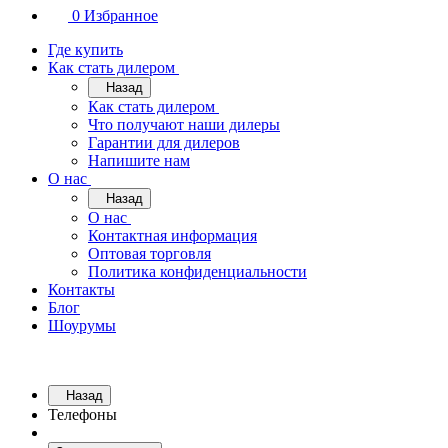
0
Избранное
Где купить
Как стать дилером
Назад
Как стать дилером
Что получают наши дилеры
Гарантии для дилеров
Напишите нам
О нас
Назад
О нас
Контактная информация
Оптовая торговля
Политика конфиденциальности
Контакты
Блог
Шоурумы
Назад
Телефоны