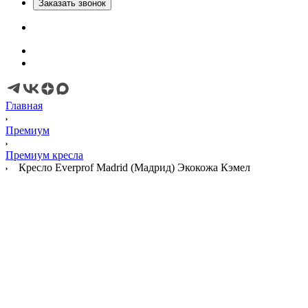
Заказать звонок
Главная
Премиум
Премиум кресла
Кресло Everprof Madrid (Мадрид) Экокожа Кэмел