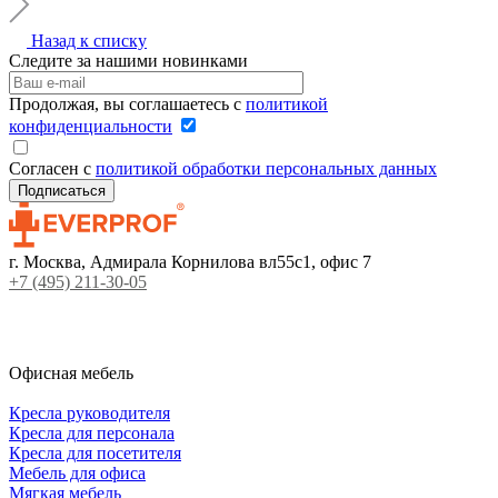
Назад к списку
Следите за нашими новинками
Продолжая, вы соглашаетесь с
политикой
конфиденциальности
Согласен с
политикой обработки персональных данных
г. Москва, Адмирала Корнилова вл55с1, офис 7
+7 (495) 211-30-05
Офисная мебель
Кресла руководителя
Кресла для персонала
Кресла для посетителя
Мебель для офиса
Мягкая мебель