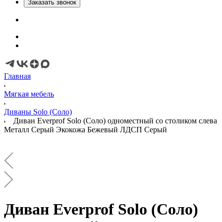
Заказать звонок
Главная
Мягкая мебель
Диваны Solo (Соло)
Диван Everprof Solo (Соло) одноместный со столиком слева
Металл Серый Экокожа Бежевый ЛДСП Серый
Диван Everprof Solo (Соло)