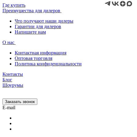
Где купить
Преимущества для дилеров
Что получают наши дилеры
Гарантии для дилеров
Напишите нам
О нас
Контактная информация
Оптовая торговля
Политика конфиденциальности
Контакты
Блог
Шоурумы
Заказать звонок
E-mail