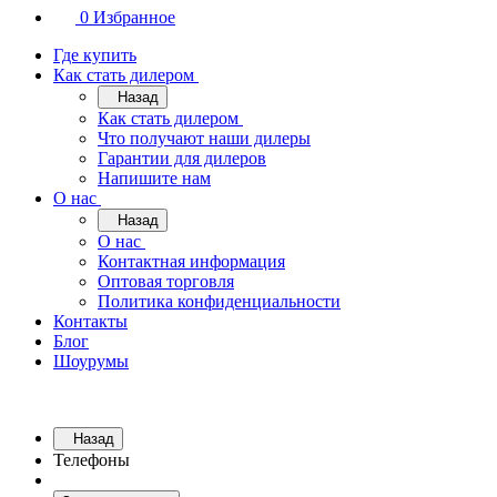
0
Избранное
Где купить
Как стать дилером
Назад
Как стать дилером
Что получают наши дилеры
Гарантии для дилеров
Напишите нам
О нас
Назад
О нас
Контактная информация
Оптовая торговля
Политика конфиденциальности
Контакты
Блог
Шоурумы
Назад
Телефоны