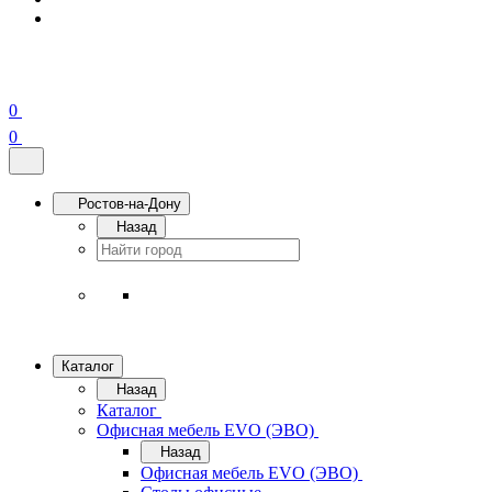
0
0
Ростов-на-Дону
Назад
Каталог
Назад
Каталог
Офисная мебель EVO (ЭВО)
Назад
Офисная мебель EVO (ЭВО)