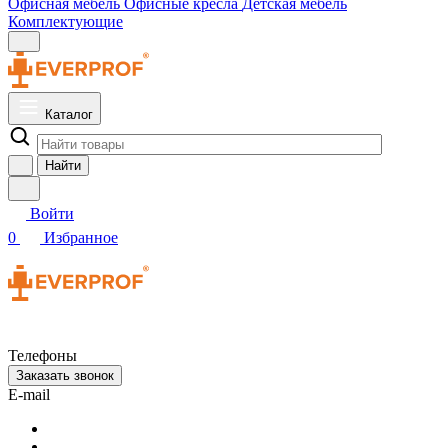
Офисная мебель
Офисные кресла
Детская мебель
Комплектующие
Каталог
Найти
Войти
0
Избранное
Телефоны
Заказать звонок
E-mail