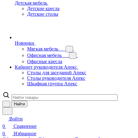
Детская мебель
Детские кресла
Детские столы
Новинки
Мягкая мебель
Офисная мебель
Офисные кресла
Кабинет руководителя Апекс
Столы для заседаний Апекс
Столы руководителя Апекс
Шкафная группа Апекс
Найти
Войти
0
Сравнение
0
Избранное