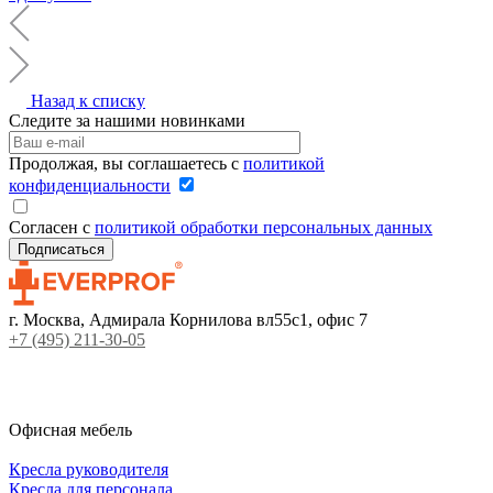
Назад к списку
Следите за нашими новинками
Продолжая, вы соглашаетесь с
политикой
конфиденциальности
Согласен с
политикой обработки персональных данных
г. Москва, Адмирала Корнилова вл55с1, офис 7
+7 (495) 211-30-05
Офисная мебель
Кресла руководителя
Кресла для персонала