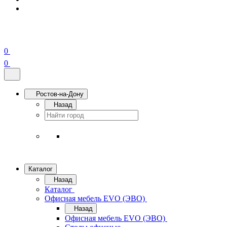
0
0
Ростов-на-Дону
Назад
Каталог
Назад
Каталог
Офисная мебель EVO (ЭВО)
Назад
Офисная мебель EVO (ЭВО)