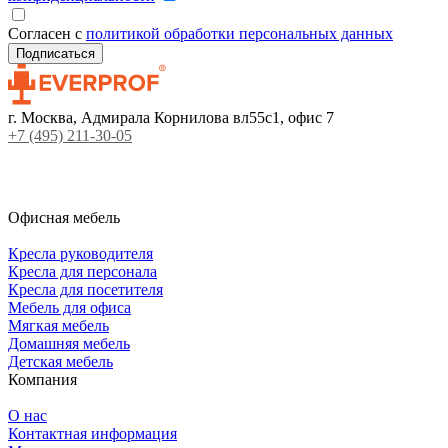
Согласен с
политикой обработки персональных данных
г. Москва, Адмирала Корнилова вл55с1, офис 7
+7 (495) 211-30-05
Офисная мебель
Кресла руководителя
Кресла для персонала
Кресла для посетителя
Мебель для офиса
Мягкая мебель
Домашняя мебель
Детская мебель
Компания
О нас
Контактная информация