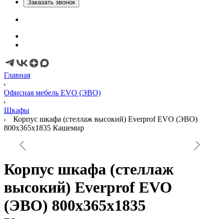
Заказать звонок
Главная
Офисная мебель EVO (ЭВО)
Шкафы
Корпус шкафа (стеллаж высокий) Everprof EVO (ЭВО)
800х365х1835 Кашемир
Корпус шкафа (стеллаж
высокий) Everprof EVO
(ЭВО) 800х365х1835