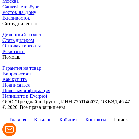
Москва
Санкт-Петербург
Ростов-на-Дону
Владивосток
Сотрудничество
Дилерский раздел
Стать дилером
Оптовая торговля
Реквизиты
Помощь
Гарантия на товар
Вопрос-ответ
Как купить
Подписаться
Полезная информация
Напишите в Everprof
ООО "Трендлайнс Групп", ИНН 7751146077,
ОКВЭД 46.47
© 2026. Все права защищены
Политика конфиденциальности
Главная
Каталог
Кабинет
Контакты
Поиск