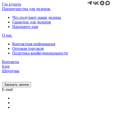
Где купить
Преимущества для дилеров
Что получают наши дилеры
Гарантии для дилеров
Напишите нам
О нас
Контактная информация
Оптовая торговля
Политика конфиденциальности
Контакты
Блог
Шоурумы
Заказать звонок
E-mail