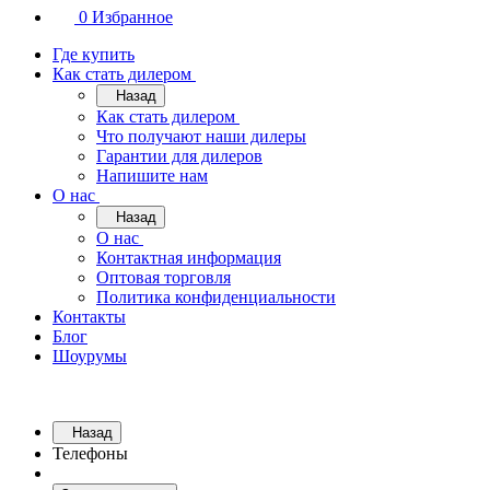
0
Избранное
Где купить
Как стать дилером
Назад
Как стать дилером
Что получают наши дилеры
Гарантии для дилеров
Напишите нам
О нас
Назад
О нас
Контактная информация
Оптовая торговля
Политика конфиденциальности
Контакты
Блог
Шоурумы
Назад
Телефоны