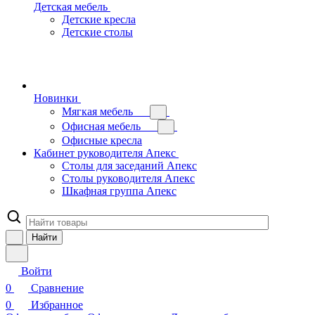
Детская мебель
Детские кресла
Детские столы
Новинки
Мягкая мебель
Офисная мебель
Офисные кресла
Кабинет руководителя Апекс
Столы для заседаний Апекс
Столы руководителя Апекс
Шкафная группа Апекс
Найти
Войти
0
Сравнение
0
Избранное