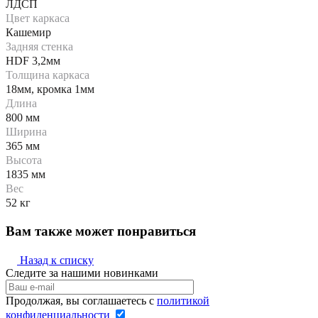
ЛДСП
Цвет каркаса
Кашемир
Задняя стенка
HDF 3,2мм
Толщина каркаса
18мм, кромка 1мм
Длина
800 мм
Ширина
365 мм
Высота
1835 мм
Вес
52 кг
Вам также может понравиться
Назад к списку
Следите за нашими новинками
Продолжая, вы соглашаетесь с
политикой
конфиденциальности