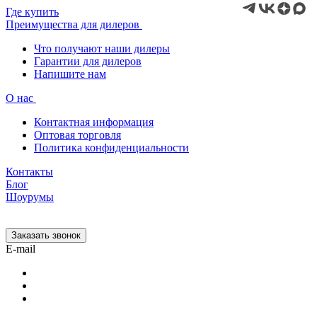
Где купить
Преимущества для дилеров
Что получают наши дилеры
Гарантии для дилеров
Напишите нам
О нас
Контактная информация
Оптовая торговля
Политика конфиденциальности
Контакты
Блог
Шоурумы
Заказать звонок
E-mail