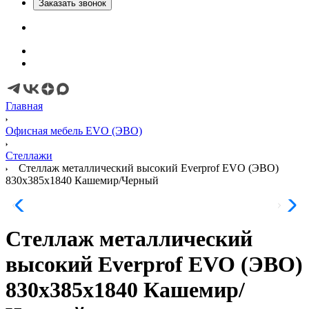
Заказать звонок
Главная
Офисная мебель EVO (ЭВО)
Стеллажи
Стеллаж металлический высокий Everprof EVO (ЭВО)
830х385x1840 Кашемир/Черный
Стеллаж металлический
высокий Everprof EVO (ЭВО)
830х385x1840 Кашемир/