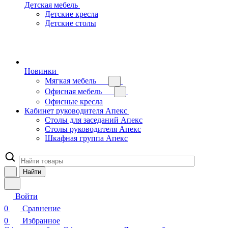
Детская мебель
Детские кресла
Детские столы
Новинки
Мягкая мебель
Офисная мебель
Офисные кресла
Кабинет руководителя Апекс
Столы для заседаний Апекс
Столы руководителя Апекс
Шкафная группа Апекс
Найти
Войти
0
Сравнение
0
Избранное