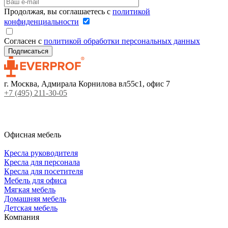
Продолжая, вы соглашаетесь с
политикой
конфиденциальности
Согласен с
политикой обработки персональных данных
г. Москва, Адмирала Корнилова вл55с1, офис 7
+7 (495) 211-30-05
Офисная мебель
Кресла руководителя
Кресла для персонала
Кресла для посетителя
Мебель для офиса
Мягкая мебель
Домашняя мебель
Детская мебель
Компания