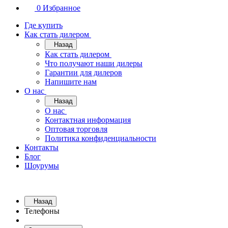
0
Избранное
Где купить
Как стать дилером
Назад
Как стать дилером
Что получают наши дилеры
Гарантии для дилеров
Напишите нам
О нас
Назад
О нас
Контактная информация
Оптовая торговля
Политика конфиденциальности
Контакты
Блог
Шоурумы
Назад
Телефоны