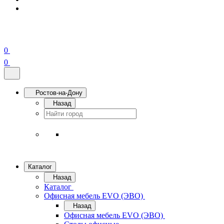
0
0
Ростов-на-Дону
Назад
Каталог
Назад
Каталог
Офисная мебель EVO (ЭВО)
Назад
Офисная мебель EVO (ЭВО)