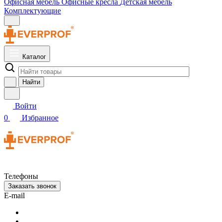
Офисная мебель
Офисные кресла
Детская мебель
Комплектующие
Каталог
Найти
Войти
0
Избранное
Телефоны
Заказать звонок
E-mail