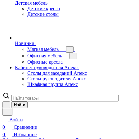
Детская мебель
Детские кресла
Детские столы
Новинки
Мягкая мебель
Офисная мебель
Офисные кресла
Кабинет руководителя Апекс
Столы для заседаний Апекс
Столы руководителя Апекс
Шкафная группа Апекс
Найти
Войти
0
Сравнение
0
Избранное