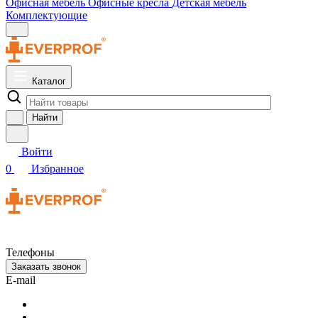
Офисная мебель
Офисные кресла
Детская мебель
Комплектующие
Каталог
Найти
Войти
0
Избранное
Телефоны
Заказать звонок
E-mail