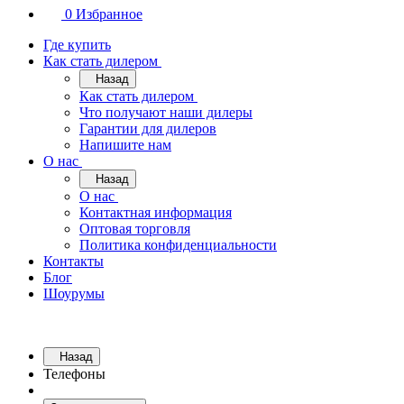
0
Избранное
Где купить
Как стать дилером
Назад
Как стать дилером
Что получают наши дилеры
Гарантии для дилеров
Напишите нам
О нас
Назад
О нас
Контактная информация
Оптовая торговля
Политика конфиденциальности
Контакты
Блог
Шоурумы
Назад
Телефоны