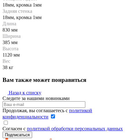
18мм, кромка 1мм
Задняя стенка
18мм, кромка 1мм
Длина
830 мм
Ширина
385 мм
Высота
1120 мм
Вес
38 кг
Вам также может понравиться
Назад к списку
Следите за нашими новинками
Продолжая, вы соглашаетесь с
политикой
конфиденциальности
Согласен с
политикой обработки персональных данных