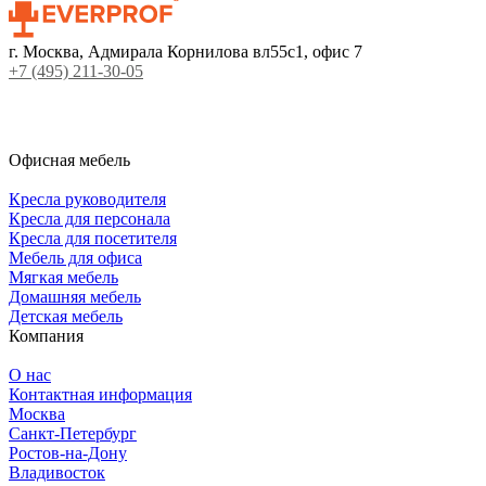
г. Москва, Адмирала Корнилова вл55с1, офис 7
+7 (495) 211-30-05
Офисная мебель
Кресла руководителя
Кресла для персонала
Кресла для посетителя
Мебель для офиса
Мягкая мебель
Домашняя мебель
Детская мебель
Компания
О нас
Контактная информация
Москва
Санкт-Петербург
Ростов-на-Дону
Владивосток