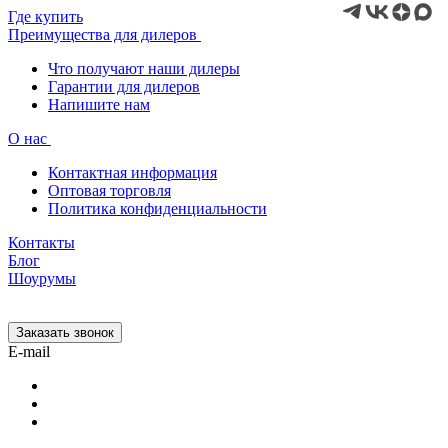
Где купить
Преимущества для дилеров
Что получают наши дилеры
Гарантии для дилеров
Напишите нам
О нас
Контактная информация
Оптовая торговля
Политика конфиденциальности
Контакты
Блог
Шоурумы
Заказать звонок
E-mail