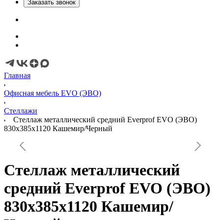
Заказать звонок
Главная
Офисная мебель EVO (ЭВО)
Стеллажи
Стеллаж металлический средний Everprof EVO (ЭВО)
830х385x1120 Кашемир/Черный
Стеллаж металлический
средний Everprof EVO (ЭВО)
830х385x1120 Кашемир/