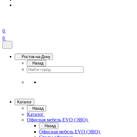
0
0
Ростов-на-Дону
Назад
Каталог
Назад
Каталог
Офисная мебель EVO (ЭВО)
Назад
Офисная мебель EVO (ЭВО)