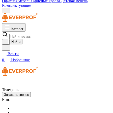
Офисная мебель
Офисные кресла
Детская мебель
Комплектующие
Каталог
Найти
Войти
0
Избранное
Телефоны
Заказать звонок
E-mail