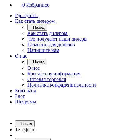
0
Избранное
Где купить
Как стать дилером
Назад
Как стать дилером
Что получают наши дилеры
Гарантии для дилеров
Напишите нам
О нас
Назад
О нас
Контактная информация
Оптовая торговля
Политика конфиденциальности
Контакты
Блог
Шоурумы
Назад
Телефоны