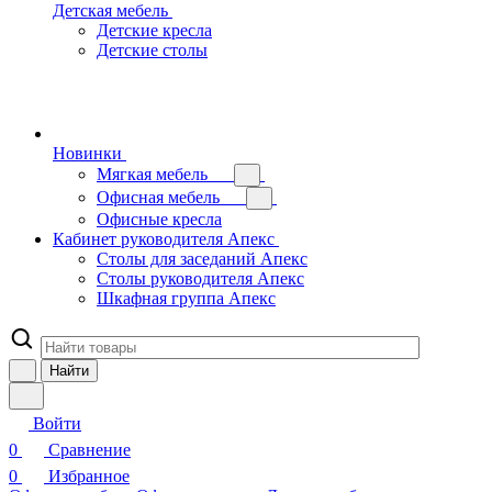
Детская мебель
Детские кресла
Детские столы
Новинки
Мягкая мебель
Офисная мебель
Офисные кресла
Кабинет руководителя Апекс
Столы для заседаний Апекс
Столы руководителя Апекс
Шкафная группа Апекс
Найти
Войти
0
Сравнение
0
Избранное