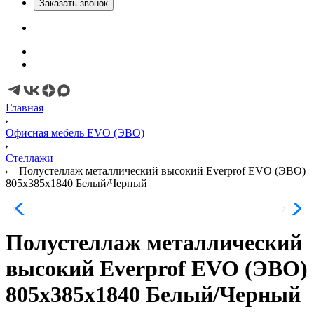
Заказать звонок
Главная
Офисная мебель EVO (ЭВО)
Стеллажи
Полустеллаж металлический высокий Everprof EVO (ЭВО)
805х385x1840 Белый/Черный
Полустеллаж металлический
высокий Everprof EVO (ЭВО)
805х385x1840 Белый/Черный