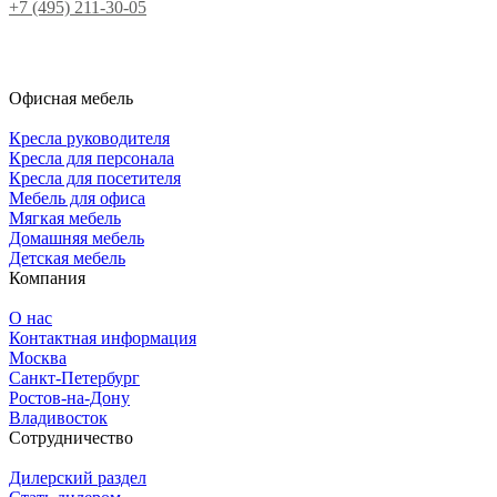
+7 (495) 211-30-05
Офисная мебель
Кресла руководителя
Кресла для персонала
Кресла для посетителя
Мебель для офиса
Мягкая мебель
Домашняя мебель
Детская мебель
Компания
О нас
Контактная информация
Москва
Санкт-Петербург
Ростов-на-Дону
Владивосток
Сотрудничество
Дилерский раздел