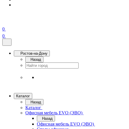
0
0
Ростов-на-Дону
Назад
Каталог
Назад
Каталог
Офисная мебель EVO (ЭВО)
Назад
Офисная мебель EVO (ЭВО)