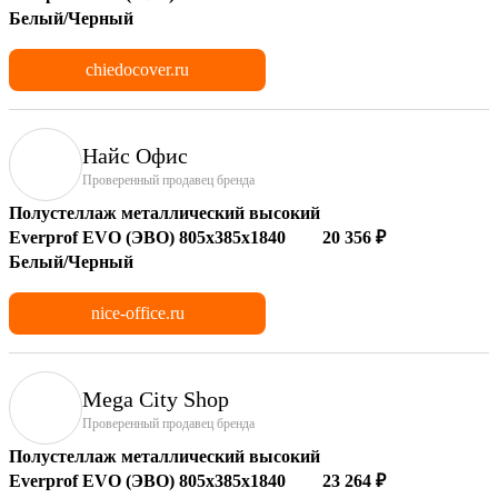
Белый/Черный
chiedocover.ru
Найс Офис
Проверенный продавец бренда
Полустеллаж металлический высокий
Everprof EVO (ЭВО) 805х385x1840
20 356 ₽
Белый/Черный
nice-office.ru
Mega City Shop
Проверенный продавец бренда
Полустеллаж металлический высокий
Everprof EVO (ЭВО) 805х385x1840
23 264 ₽