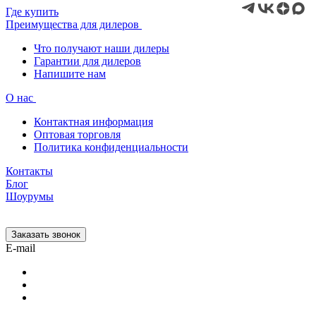
Где купить
Преимущества для дилеров
Что получают наши дилеры
Гарантии для дилеров
Напишите нам
О нас
Контактная информация
Оптовая торговля
Политика конфиденциальности
Контакты
Блог
Шоурумы
Заказать звонок
E-mail