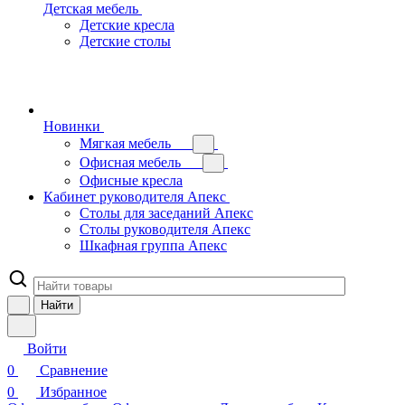
Детская мебель
Детские кресла
Детские столы
Новинки
Мягкая мебель
Офисная мебель
Офисные кресла
Кабинет руководителя Апекс
Столы для заседаний Апекс
Столы руководителя Апекс
Шкафная группа Апекс
Найти
Войти
0
Сравнение
0
Избранное