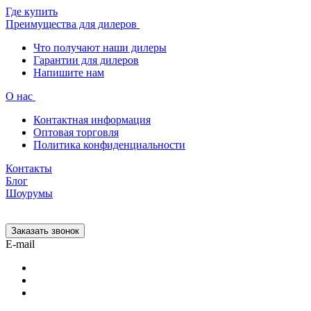
Где купить
Преимущества для дилеров
Что получают наши дилеры
Гарантии для дилеров
Напишите нам
О нас
Контактная информация
Оптовая торговля
Политика конфиденциальности
Контакты
Блог
Шоурумы
Заказать звонок
E-mail