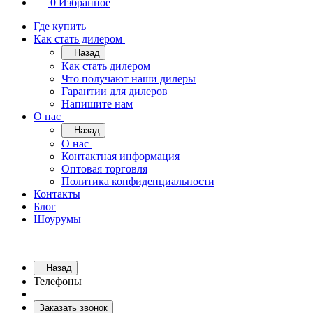
0
Избранное
Где купить
Как стать дилером
Назад
Как стать дилером
Что получают наши дилеры
Гарантии для дилеров
Напишите нам
О нас
Назад
О нас
Контактная информация
Оптовая торговля
Политика конфиденциальности
Контакты
Блог
Шоурумы
Назад
Телефоны
Заказать звонок