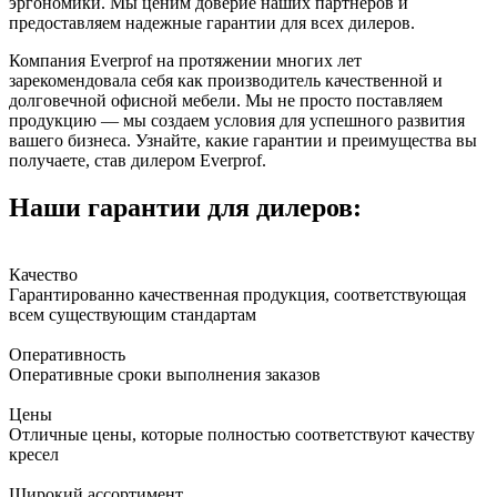
эргономики. Мы ценим доверие наших партнеров и
предоставляем надежные гарантии для всех дилеров.
Компания Everprof на протяжении многих лет
зарекомендовала себя как производитель качественной и
долговечной офисной мебели. Мы не просто поставляем
продукцию — мы создаем условия для успешного развития
вашего бизнеса. Узнайте, какие гарантии и преимущества вы
получаете, став дилером Everprof.
Наши гарантии для дилеров:
Качество
Гарантированно качественная продукция, соответствующая
всем существующим стандартам
Оперативность
Оперативные сроки выполнения заказов
Цены
Отличные цены, которые полностью соответствуют качеству
кресел
Широкий ассортимент