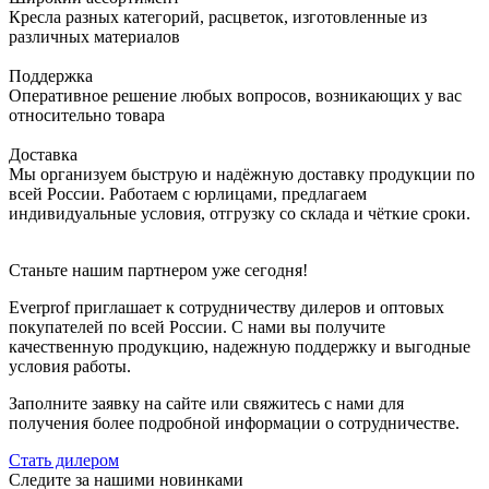
Кресла разных категорий, расцветок, изготовленные из
различных материалов
Поддержка
Оперативное решение любых вопросов, возникающих у вас
относительно товара
Доставка
Мы организуем быструю и надёжную доставку продукции по
всей России. Работаем с юрлицами, предлагаем
индивидуальные условия, отгрузку со склада и чёткие сроки.
Станьте нашим партнером уже сегодня!
Everprof приглашает к сотрудничеству дилеров и оптовых
покупателей по всей России. С нами вы получите
качественную продукцию, надежную поддержку и выгодные
условия работы.
Заполните заявку на сайте или свяжитесь с нами для
получения более подробной информации о сотрудничестве.
Стать дилером
Следите за нашими новинками