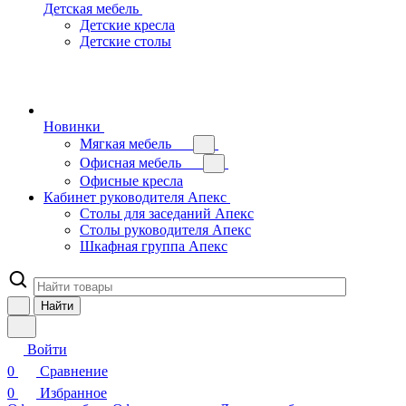
Детская мебель
Детские кресла
Детские столы
Новинки
Мягкая мебель
Офисная мебель
Офисные кресла
Кабинет руководителя Апекс
Столы для заседаний Апекс
Столы руководителя Апекс
Шкафная группа Апекс
Найти
Войти
0
Сравнение
0
Избранное