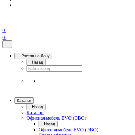
0
0
Ростов-на-Дону
Назад
Каталог
Назад
Каталог
Офисная мебель EVO (ЭВО)
Назад
Офисная мебель EVO (ЭВО)