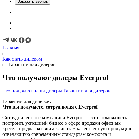
Заказать звонок
Главная
Как стать дилером
Гарантии для дилеров
Что получают дилеры Everprof
Что получают наши дилеры
Гарантии для дилеров
Гарантии для дилеров:
Что вы получаете, сотрудничая с Everprof
Сотрудничество с компанией Everprof — это возможность
построить успешный бизнес в сфере продажи офисных
кресел, предлагая своим клиентам качественную продукцию,
отвечающую современным стандартам комфорта и