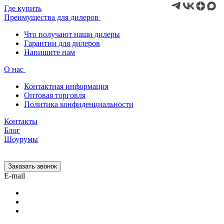
Где купить
Преимущества для дилеров
Что получают наши дилеры
Гарантии для дилеров
Напишите нам
О нас
Контактная информация
Оптовая торговля
Политика конфиденциальности
Контакты
Блог
Шоурумы
Заказать звонок
E-mail