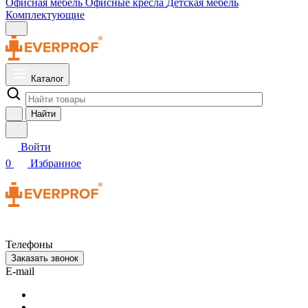
Офисная мебель
Офисные кресла
Детская мебель
Комплектующие
Каталог
Найти
Войти
0
Избранное
Телефоны
Заказать звонок
E-mail