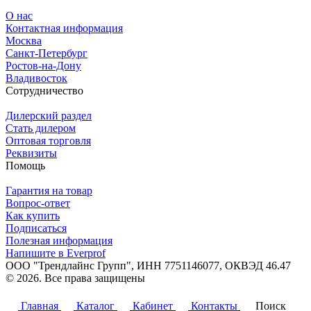
О нас
Контактная информация
Москва
Санкт-Петербург
Ростов-на-Дону
Владивосток
Сотрудничество
Дилерский раздел
Стать дилером
Оптовая торговля
Реквизиты
Помощь
Гарантия на товар
Вопрос-ответ
Как купить
Подписаться
Полезная информация
Напишите в Everprof
ООО "Трендлайнс Групп", ИНН 7751146077,
ОКВЭД 46.47
© 2026. Все права защищены
Политика конфиденциальности
Главная
Каталог
Кабинет
Контакты
Поиск