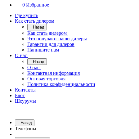
0
Избранное
Где купить
Как стать дилером
Назад
Как стать дилером
Что получают наши дилеры
Гарантии для дилеров
Напишите нам
О нас
Назад
О нас
Контактная информация
Оптовая торговля
Политика конфиденциальности
Контакты
Блог
Шоурумы
Назад
Телефоны